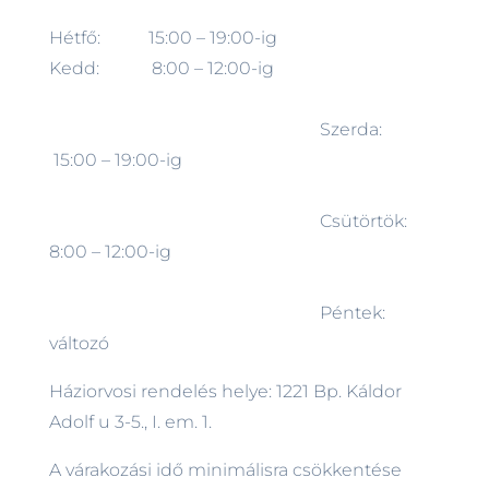
Hétfő: 15:00 – 19:00-ig
Kedd: 8:00 – 12:00-ig
Szerda:
15:00 – 19:00-ig
Csütörtök:
8:00 – 12:00-ig
Péntek:
változó
Háziorvosi rendelés helye: 1221 Bp. Káldor
Adolf u 3-5., I. em. 1.
A várakozási idő minimálisra csökkentése